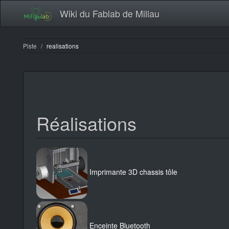
Wiki du Fablab de Millau
Piste
realisations
Réalisations
Imprimante 3D chassis tôle
Enceinte Bluetooth