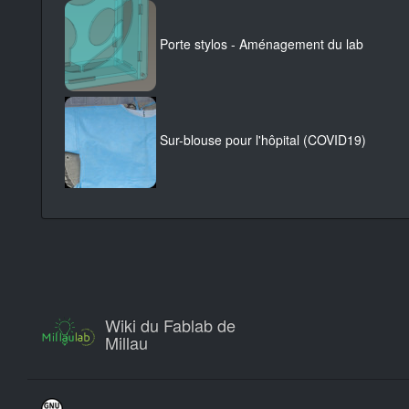
Porte stylos - Aménagement du lab
Sur-blouse pour l'hôpital (COVID19)
Wiki du Fablab de
Millau