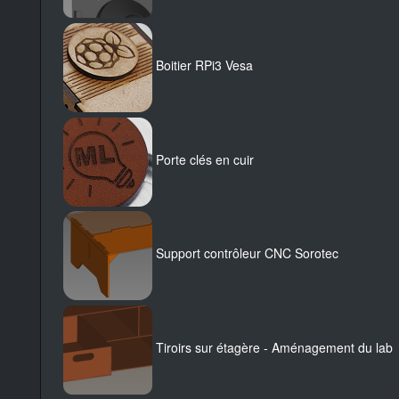
Boitier RPi3 Vesa
Porte clés en cuir
Support contrôleur CNC Sorotec
Tiroirs sur étagère - Aménagement du lab