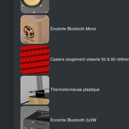
Enceinte Bluetooth Mono
Casiers rangement visserie 50 & 80 référe
Thermoformeuse plastique
Enceinte Bluetooth 2x3W