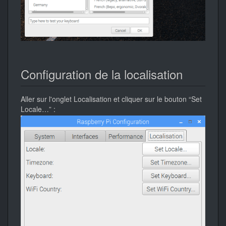
Configuration de la localisation
Aller sur l'onglet Localisation et cliquer sur le bouton “Set
Locale…” :