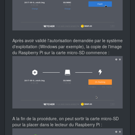
Après avoir validé l'autorisation demandée par le système
d'exploitation (Windows par exemple), la copie de l'image
du Raspberry Pi sur la carte micro-SD commence :
A la fin de la procédure, on peut sortir la carte micro-SD
pour la placer dans le lecteur du Raspberry Pi :