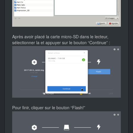
Après avoir placé la carte micro-SD dans le lecteur,
sélectionner la et appuyer sur le bouton “Continue” :
Pour finir, cliquer sur le bouton “Flash!”