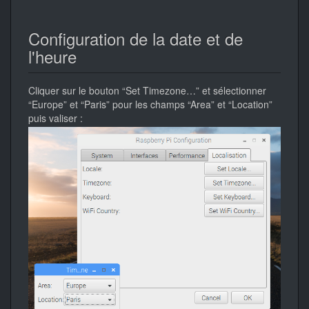
Configuration de la date et de
l'heure
Cliquer sur le bouton “Set Timezone…” et sélectionner
“Europe” et “Paris” pour les champs “Area” et “Location”
puis valiser :