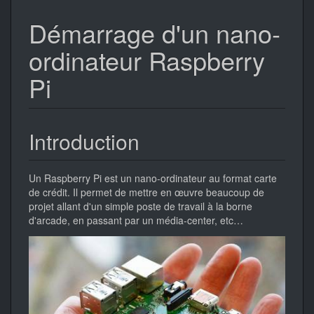
Démarrage d'un nano-
ordinateur Raspberry
Pi
Introduction
Un Raspberry Pi est un nano-ordinateur au format carte
de crédit. Il permet de mettre en œuvre beaucoup de
projet allant d'un simple poste de travail à la borne
d'arcade, en passant par un média-center, etc…