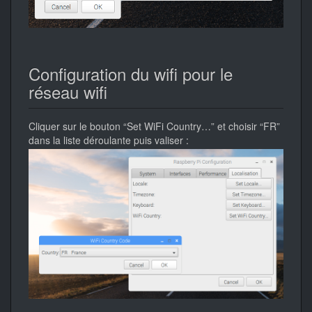
Configuration du wifi pour le
réseau wifi
Cliquer sur le bouton “Set WiFi Country…” et choisir “FR”
dans la liste déroulante puis valiser :