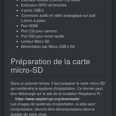
Extension GPIO 40 broches
4 ports USB 2
Connexion audio et vidéo analogique sur jack
3.5mm 4 pôles
Port HDMI
Port CSI pour camera
Port DSI pour écran tactile
Lecteur Micro SD
Alimentation par Micro USB 2.5A
Préparation de la carte
micro-SD
Dans un premier temps, il faut préparer la carte micro-SD
qui contiendra le système d'exploitation. Ce dernier peut
être téléchargé sur le site de la fondation Raspberry Pi :
https://www.raspberrypi.org/downloads/
Les images de systèmes d'exploitation, si elles sont
compressées, devront être décompressées dans le
dossier de votre choix.