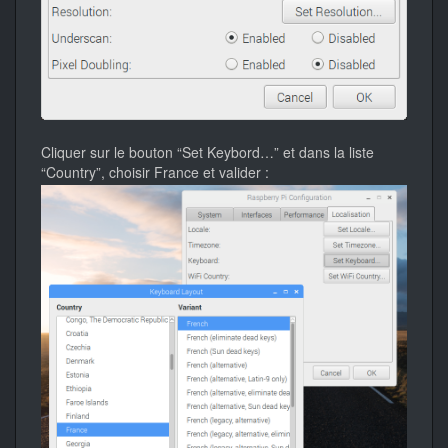
Cliquer sur le bouton “Set Keybord…” et dans la liste
“Country”, choisir France et valider :