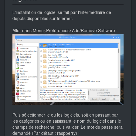
L'installation de logiciel se fait par l'intermédiaire de
dépôts disponibles sur Internet.
Aller dans Menu>Préférences>Add/Remove Software :
Puis sélectionner le ou les logiciels, soit en passant par
les catégories ou en saisissant le nom du logiciel dans le
champs de recherche, puis valider. Le mot de passe sera
demandé (Par défaut : raspberry) :