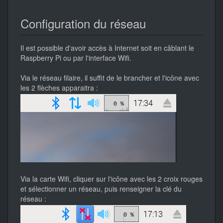
Configuration du réseau
Il est possible d'avoir accès à Internet soit en câblant le
Raspberry Pi ou par l'interface Wifi.
Via le réseau filaire, il suffit de le brancher et l'icône avec
les 2 flèches apparaitra :
Via la carte Wifi, cliquer sur l'icône avec les 2 croix rouges
et sélectionner un réseau, puis renseigner la clé du
réseau :