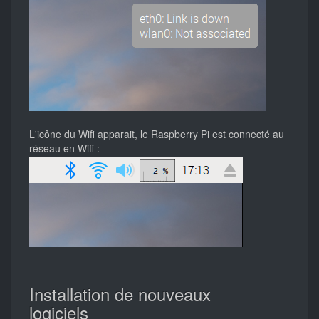
L'icône du Wifi apparait, le Raspberry Pi est connecté au
réseau en Wifi :
Installation de nouveaux
logiciels