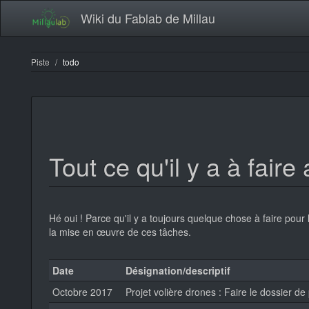
Wiki du Fablab de Millau
Piste
todo
Tout ce qu'il y a à faire
Hé oui ! Parce qu'il y a toujours quelque chose à faire pour 
la mise en œuvre de ces tâches.
Date
Désignation/descriptif
Octobre 2017
Projet volière drones : Faire le dossier de