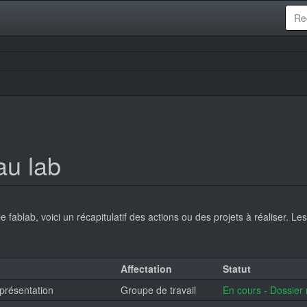
 au lab
le fablab, voici un récapitulatif des actions ou des projets à réaliser. L
Affectation
Statut
 présentation
Groupe de travail
En cours - Dossier 