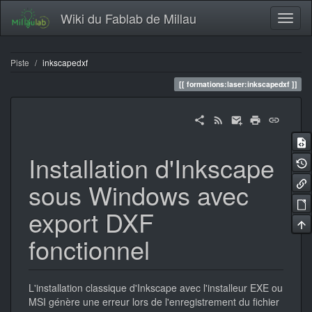
Wiki du Fablab de Millau
Piste
inkscapedxf
formations:laser:inkscapedxf
Installation d'Inkscape
sous Windows avec
export DXF
fonctionnel
L'installation classique d'Inkscape avec l'installeur EXE ou
MSI génère une erreur lors de l'enregistrement du fichier